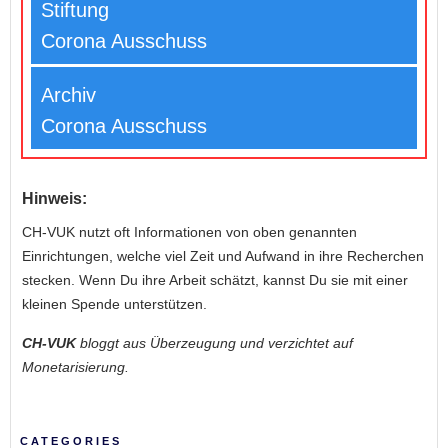
Stiftung
Corona Ausschuss
Archiv
Corona Ausschuss
Hinweis:
CH-VUK nutzt oft Informationen von oben genannten
Einrichtungen, welche viel Zeit und Aufwand in ihre Recherchen
stecken. Wenn Du ihre Arbeit schätzt, kannst Du sie mit einer
kleinen Spende unterstützen.
CH-VUK
bloggt aus Überzeugung und verzichtet auf
Monetarisierung.
CATEGORIES