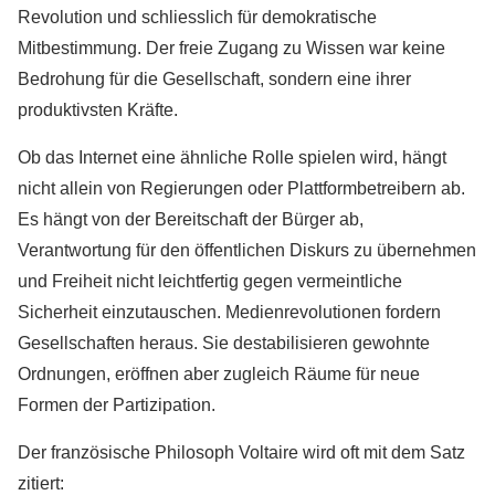
Revolution und schliesslich für demokratische
Mitbestimmung. Der freie Zugang zu Wissen war keine
Bedrohung für die Gesellschaft, sondern eine ihrer
produktivsten Kräfte.
Ob das Internet eine ähnliche Rolle spielen wird, hängt
nicht allein von Regierungen oder Plattformbetreibern ab.
Es hängt von der Bereitschaft der Bürger ab,
Verantwortung für den öffentlichen Diskurs zu übernehmen
und Freiheit nicht leichtfertig gegen vermeintliche
Sicherheit einzutauschen. Medienrevolutionen fordern
Gesellschaften heraus. Sie destabilisieren gewohnte
Ordnungen, eröffnen aber zugleich Räume für neue
Formen der Partizipation.
Der französische Philosoph Voltaire wird oft mit dem Satz
zitiert: