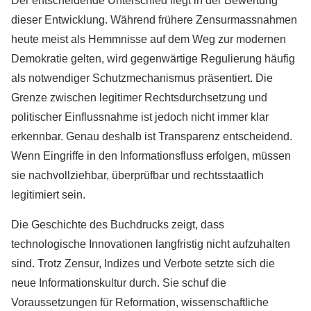
Der entscheidende Unterschied liegt in der Bewertung
dieser Entwicklung. Während frühere Zensurmassnahmen
heute meist als Hemmnisse auf dem Weg zur modernen
Demokratie gelten, wird gegenwärtige Regulierung häufig
als notwendiger Schutzmechanismus präsentiert. Die
Grenze zwischen legitimer Rechtsdurchsetzung und
politischer Einflussnahme ist jedoch nicht immer klar
erkennbar. Genau deshalb ist Transparenz entscheidend.
Wenn Eingriffe in den Informationsfluss erfolgen, müssen
sie nachvollziehbar, überprüfbar und rechtsstaatlich
legitimiert sein.
Die Geschichte des Buchdrucks zeigt, dass
technologische Innovationen langfristig nicht aufzuhalten
sind. Trotz Zensur, Indizes und Verbote setzte sich die
neue Informationskultur durch. Sie schuf die
Voraussetzungen für Reformation, wissenschaftliche