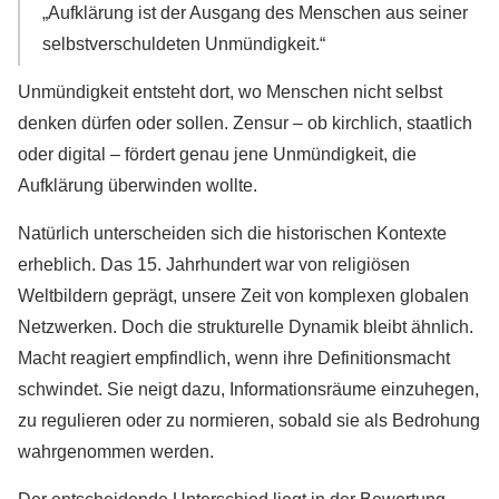
„Aufklärung ist der Ausgang des Menschen aus seiner
selbstverschuldeten Unmündigkeit.“
Unmündigkeit entsteht dort, wo Menschen nicht selbst
denken dürfen oder sollen. Zensur – ob kirchlich, staatlich
oder digital – fördert genau jene Unmündigkeit, die
Aufklärung überwinden wollte.
Natürlich unterscheiden sich die historischen Kontexte
erheblich. Das 15. Jahrhundert war von religiösen
Weltbildern geprägt, unsere Zeit von komplexen globalen
Netzwerken. Doch die strukturelle Dynamik bleibt ähnlich.
Macht reagiert empfindlich, wenn ihre Definitionsmacht
schwindet. Sie neigt dazu, Informationsräume einzuhegen,
zu regulieren oder zu normieren, sobald sie als Bedrohung
wahrgenommen werden.