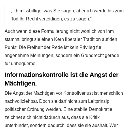
„Ich missbillige, was Sie sagen, aber ich werde bis zum
Tod Ihr Recht verteidigen, es zu sagen.“
Auch wenn diese Formulierung nicht wörtlich von ihm
stammt, bringt sie einen Kern liberaler Tradition auf den
Punkt: Die Freiheit der Rede ist kein Privileg für
angenehme Meinungen, sondern ein Grundrecht gerade
für unbequeme.
Informationskontrolle ist die Angst der
Mächtigen.
Die Angst der Mächtigen vor Kontrollverlust ist menschlich
nachvollziehbar. Doch sie darf nicht zum Leitprinzip
politischer Ordnung werden. Eine stabile Demokratie
zeichnet sich nicht dadurch aus, dass sie Kritik
unterbindet, sondern dadurch, dass sie sie aushält. Wer