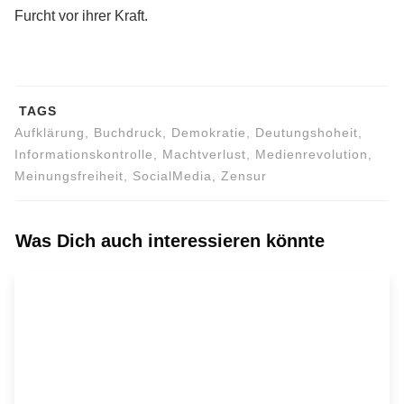
Furcht vor ihrer Kraft.
TAGS
Aufklärung, Buchdruck, Demokratie, Deutungshoheit,
Informationskontrolle, Machtverlust, Medienrevolution,
Meinungsfreiheit, SocialMedia, Zensur
Was Dich auch interessieren könnte