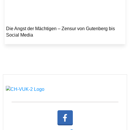
Die Angst der Mächtigen – Zensur von Gutenberg bis
Social Media