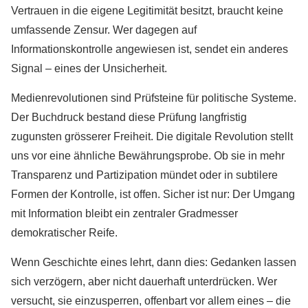
Vertrauen in die eigene Legitimität besitzt, braucht keine
umfassende Zensur. Wer dagegen auf
Informationskontrolle angewiesen ist, sendet ein anderes
Signal – eines der Unsicherheit.
Medienrevolutionen sind Prüfsteine für politische Systeme.
Der Buchdruck bestand diese Prüfung langfristig
zugunsten grösserer Freiheit. Die digitale Revolution stellt
uns vor eine ähnliche Bewährungsprobe. Ob sie in mehr
Transparenz und Partizipation mündet oder in subtilere
Formen der Kontrolle, ist offen. Sicher ist nur: Der Umgang
mit Information bleibt ein zentraler Gradmesser
demokratischer Reife.
Wenn Geschichte eines lehrt, dann dies: Gedanken lassen
sich verzögern, aber nicht dauerhaft unterdrücken. Wer
versucht, sie einzusperren, offenbart vor allem eines – die