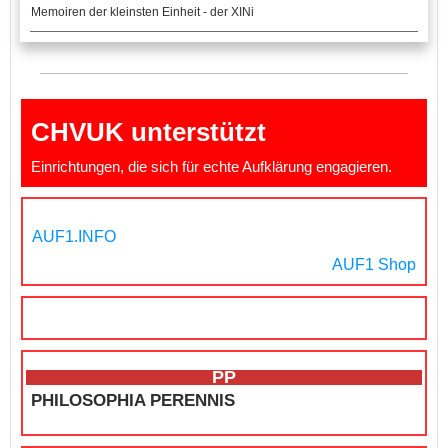
Memoiren der kleinsten Einheit - der XINi
CHVUK unterstützt
Einrichtungen, die sich für echte Aufklärung engagieren.
AUF1.INFO
AUF1 Shop
PP
PHILOSOPHIA PERENNIS