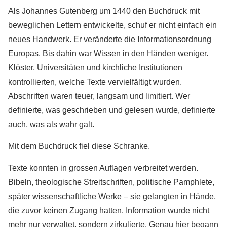
Als Johannes Gutenberg um 1440 den Buchdruck mit
beweglichen Lettern entwickelte, schuf er nicht einfach ein
neues Handwerk. Er veränderte die Informationsordnung
Europas. Bis dahin war Wissen in den Händen weniger.
Klöster, Universitäten und kirchliche Institutionen
kontrollierten, welche Texte vervielfältigt wurden.
Abschriften waren teuer, langsam und limitiert. Wer
definierte, was geschrieben und gelesen wurde, definierte
auch, was als wahr galt.
Mit dem Buchdruck fiel diese Schranke.
Texte konnten in grossen Auflagen verbreitet werden.
Bibeln, theologische Streitschriften, politische Pamphlete,
später wissenschaftliche Werke – sie gelangten in Hände,
die zuvor keinen Zugang hatten. Information wurde nicht
mehr nur verwaltet, sondern zirkulierte. Genau hier begann