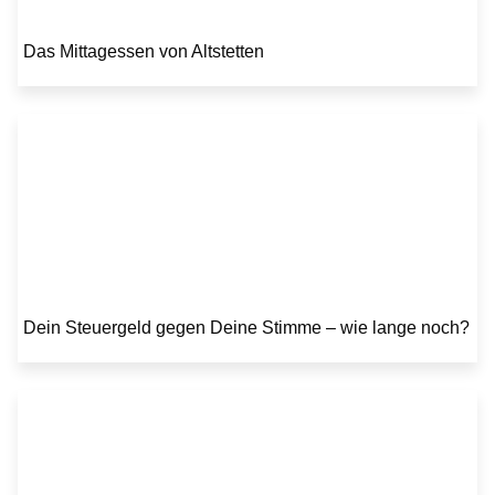
Das Mittagessen von Altstetten
Dein Steuergeld gegen Deine Stimme – wie lange noch?