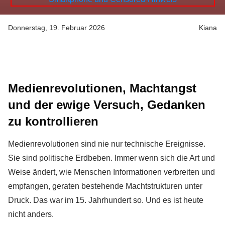
Donnerstag, 19. Februar 2026
Kiana
Medienrevolutionen, Machtangst
und der ewige Versuch, Gedanken
zu kontrollieren
Medienrevolutionen sind nie nur technische Ereignisse.
Sie sind politische Erdbeben. Immer wenn sich die Art und
Weise ändert, wie Menschen Informationen verbreiten und
empfangen, geraten bestehende Machtstrukturen unter
Druck. Das war im 15. Jahrhundert so. Und es ist heute
nicht anders.