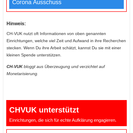
Corona Ausschuss
Hinweis:
CH-VUK nutzt oft Informationen von oben genannten
Einrichtungen, welche viel Zeit und Aufwand in ihre Recherchen
stecken. Wenn Du ihre Arbeit schätzt, kannst Du sie mit einer
kleinen Spende unterstützen.
CH-VUK
bloggt aus Überzeugung und verzichtet auf
Monetarisierung.
CHVUK unterstützt
Einrichtungen, die sich für echte Aufklärung engagieren.