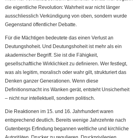
die eigentliche Revolution: Wahrheit war nicht länger
ausschliesslich Verkündigung von oben, sondern wurde
Gegenstand öffentlicher Debatte.
Für die Mächtigen bedeutete das einen Verlust an
Deutungshoheit. Und Deutungshoheit ist mehr als ein
akademischer Begriff. Sie ist die Fähigkeit,
gesellschaftliche Wirklichkeit zu definieren. Wer festlegt,
was als legitim, moralisch oder wahr gilt, strukturiert das
Denken ganzer Generationen. Wenn diese
Definitionsmacht ins Wanken gerät, entsteht Unsicherheit
– nicht nur intellektuell, sondern politisch.
Die Reaktionen im 15. und 16. Jahrhundert waren
entsprechend deutlich. Bereits wenige Jahrzehnte nach
Gutenbergs Erfindung begannen weltliche und kirchliche
Autoritäten, Drucker zu regulieren. Druckprivilegien