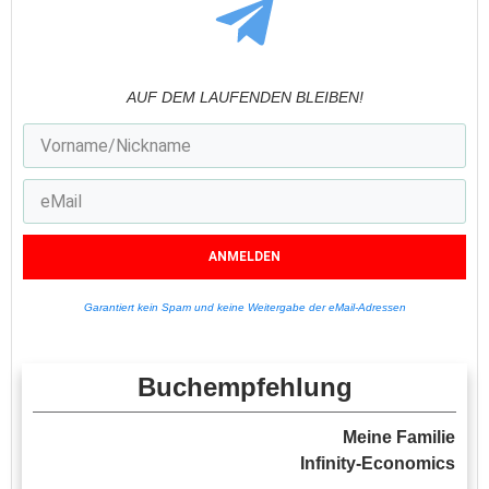
AUF DEM LAUFENDEN BLEIBEN!
ANMELDEN
Garantiert kein Spam und keine Weitergabe der eMail-Adressen
Buchempfehlung
Meine Familie
Infinity-Economics