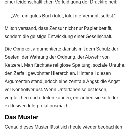
einer leidenschaftlichen Verteidigung der Druckfreiheit:
„Wer ein gutes Buch tötet, tötet die Vernunft selbst.“
Milton verstand, dass Zensur nicht nur Papier betrifft,
sondern die geistige Entwicklung einer Gesellschaft.
Die Obrigkeit argumentierte damals mit dem Schutz der
Seelen, der Wahrung der Ordnung, der Abwehr von
Ketzerei. Man fürchtete religiöse Spaltung, soziale Unruhe,
den Zerfall gewohnter Hierarchien. Hinter all diesen
Argumenten stand jedoch eine zentrale Angst: die Angst
vor Kontrollverlust. Wenn Untertanen selbst lesen,
vergleichen und urteilen können, entziehen sie sich der
exklusiven Interpretationsmacht.
Das Muster
Genau dieses Muster lässt sich heute wieder beobachten