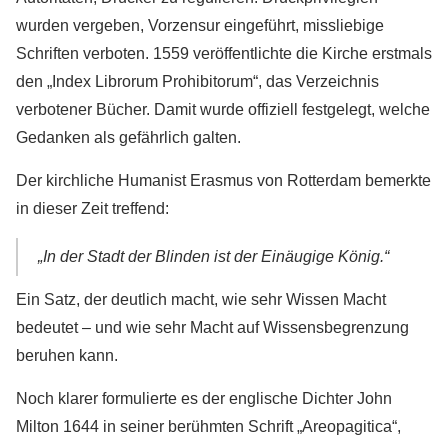
wurden vergeben, Vorzensur eingeführt, missliebige
Schriften verboten. 1559 veröffentlichte die Kirche erstmals
den „Index Librorum Prohibitorum“, das Verzeichnis
verbotener Bücher. Damit wurde offiziell festgelegt, welche
Gedanken als gefährlich galten.
Der kirchliche Humanist Erasmus von Rotterdam bemerkte
in dieser Zeit treffend:
„In der Stadt der Blinden ist der Einäugige König.“
Ein Satz, der deutlich macht, wie sehr Wissen Macht
bedeutet – und wie sehr Macht auf Wissensbegrenzung
beruhen kann.
Noch klarer formulierte es der englische Dichter John
Milton 1644 in seiner berühmten Schrift „Areopagitica“,