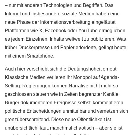
– nur mit anderen Technologien und Begriffen. Das
Internet und insbesondere soziale Medien haben eine
neue Phase der Informationsverbreitung eingeläutet.
Plattformen wie X, Facebook oder YouTube ermöglichen
es jedem Einzelnen, Inhalte weltweit zu publizieren. Was
früher Druckerpresse und Papier erforderte, gelingt heute
mit einem Smartphone.
Auch hier verschiebt sich die Deutungshoheit erneut.
Klassische Medien verlieren ihr Monopol auf Agenda-
Setting. Regierungen können Narrative nicht mehr so
geschlossen steuern wie in Zeiten begrenzter Kanäle.
Bürger dokumentieren Ereignisse selbst, kommentieren
politische Entscheidungen unmittelbar und vernetzen sich
grenzüberschreitend. Diese neue Öffentlichkeit ist
unübersichtlich, laut, manchmal chaotisch – aber sie ist