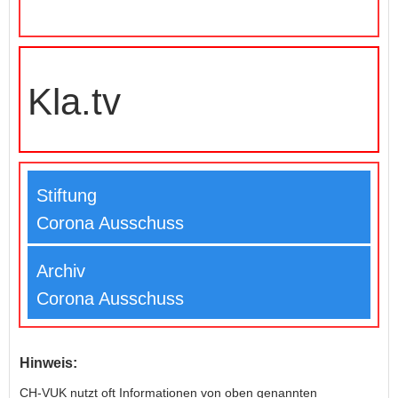
Kla.tv
Stiftung
Corona Ausschuss
Archiv
Corona Ausschuss
Hinweis:
CH-VUK nutzt oft Informationen von oben genannten