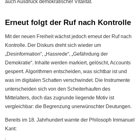
auch Ausdruck demokratischer Vitalität.
Erneut folgt der Ruf nach Kontrolle
Mit der neuen Freiheit wächst jedoch erneut der Ruf nach
Kontrolle. Der Diskurs dreht sich wieder um
„Desinformation“, „Hassrede“, „Gefährdung der
Demokratie“. Inhalte werden markiert, gelöscht, Accounts
gesperrt. Algorithmen entscheiden, was sichtbar ist und
was im digitalen Schatten verschwindet. Die Instrumente
unterscheiden sich von den Scheiterhaufen des
Mittelalters, doch das zugrunde liegende Motiv ist
vergleichbar: die Begrenzung unerwünschter Deutungen.
Bereits im 18. Jahrhundert warnte der Philosoph Immanuel
Kant: