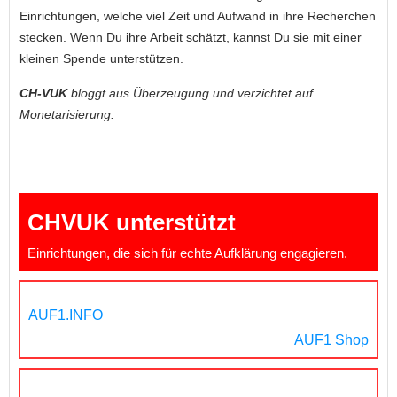
Einrichtungen, welche viel Zeit und Aufwand in ihre Recherchen
stecken. Wenn Du ihre Arbeit schätzt, kannst Du sie mit einer
kleinen Spende unterstützen.
CH-VUK
bloggt aus Überzeugung und verzichtet auf
Monetarisierung.
CHVUK unterstützt
Einrichtungen, die sich für echte Aufklärung engagieren.
AUF1.INFO
AUF1 Shop