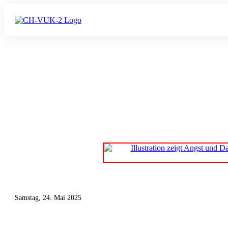
Manife
unbemerkt
Samstag, 24. Mai 2025