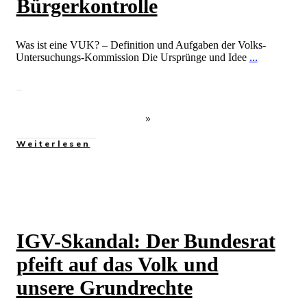
Bürgerkontrolle
Was ist eine VUK? – Definition und Aufgaben der Volks-
Untersuchungs-Kommission Die Ursprünge und Idee
...
Weiterlesen
IGV-Skandal: Der Bundesrat
pfeift auf das Volk und
unsere Grundrechte