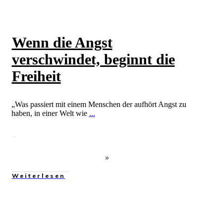
Wenn die Angst
verschwindet, beginnt die
Freiheit
„Was passiert mit einem Menschen der aufhört Angst zu
haben, in einer Welt wie
...
Weiterlesen