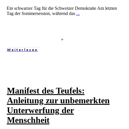
Ein schwarzer Tag für die Schweizer Demokratie Am letzten
Tag der Sommersession, während das
...
Weiterlesen
Manifest des Teufels:
Anleitung zur unbemerkten
Unterwerfung der
Menschheit