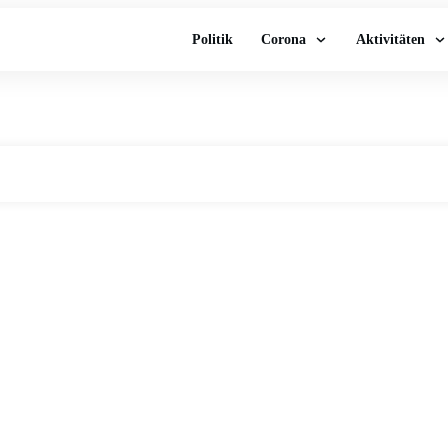
Politik
Corona
Aktivitäten