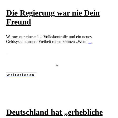
Die Regierung war nie Dein
Freund
Warum nur eine echte Volkskontrolle und ein neues
Geldsystem unsere Freiheit retten können „Wenn
...
Weiterlesen
Deutschland hat „erhebliche