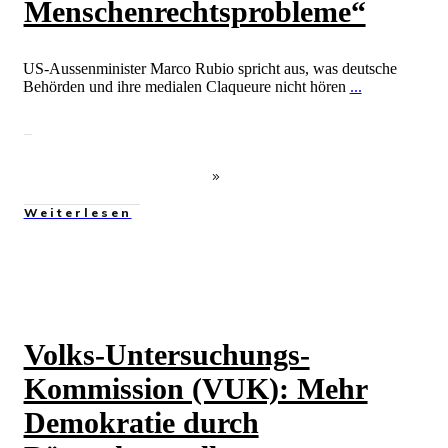
Menschenrechtsprobleme“
US-Aussenminister Marco Rubio spricht aus, was deutsche
Behörden und ihre medialen Claqueure nicht hören
...
Weiterlesen
Volks-Untersuchungs-
Kommission (VUK): Mehr
Demokratie durch