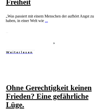
Freiheit
„Was passiert mit einem Menschen der aufhört Angst zu
haben, in einer Welt wie
...
Weiterlesen
Ohne Gerechtigkeit keinen
Frieden? Eine gefährliche
Lüge.