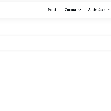
Politik
Corona
Aktivitäten