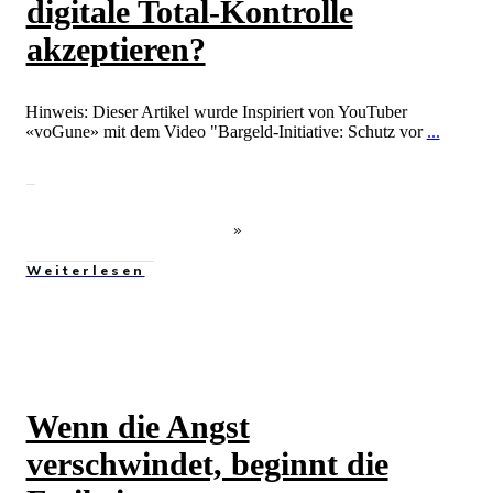
digitale Total-Kontrolle
akzeptieren?
Hinweis: Dieser Artikel wurde Inspiriert von YouTuber
«voGune» mit dem Video "Bargeld-Initiative: Schutz vor
...
Weiterlesen
Wenn die Angst
verschwindet, beginnt die