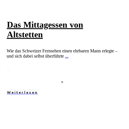
Das Mittagessen von
Altstetten
Wie das Schweizer Fernsehen einen ehrbaren Mann erlegte –
und sich dabei selbst überführte
...
Weiterlesen