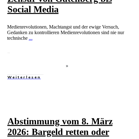
Social Media
Medienrevolutionen, Machtangst und der ewige Versuch,
Gedanken zu kontrollieren Medienrevolutionen sind nie nur
technische
...
Weiterlesen
Abstimmung vom 8. März
2026: Bargeld retten oder