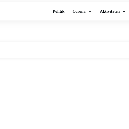
Politik
Corona
Aktivitäten