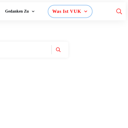
Was Ist VUK
Gedanken Zu