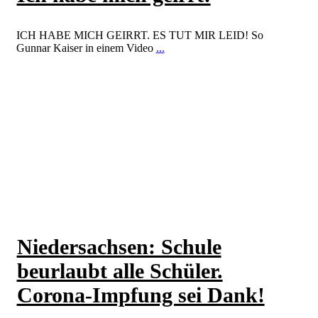
ICH HABE MICH GEIRRT. ES TUT MIR LEID! So
Gunnar Kaiser in einem Video
...
Weiterlesen
Niedersachsen: Schule
beurlaubt alle Schüler.
Corona-Impfung sei Dank!