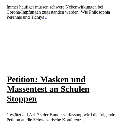
Immer häufiger müssen schwere Nebenwirkungen bei
Corona-Impfungen zugestanden werden. Wie Philosophia
Perennis und Tichiys
...
Weiterlesen
Petition: Masken und
Massentest an Schulen
Stoppen
Gestützt auf Art. 33 der Bundesverfassung wird die folgende
Petition an die Schweizerische Konferenz
...