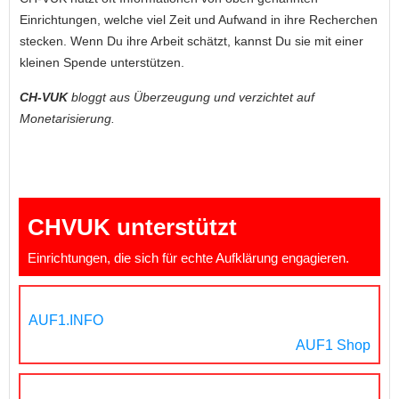
Einrichtungen, welche viel Zeit und Aufwand in ihre Recherchen
stecken. Wenn Du ihre Arbeit schätzt, kannst Du sie mit einer
kleinen Spende unterstützen.
CH-VUK
bloggt aus Überzeugung und verzichtet auf
Monetarisierung.
CHVUK unterstützt
Einrichtungen, die sich für echte Aufklärung engagieren.
AUF1.INFO
AUF1 Shop