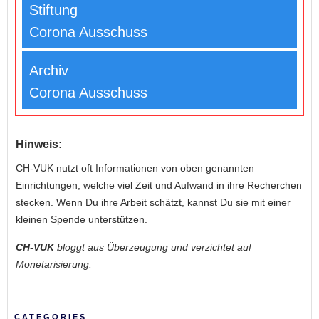
Stiftung
Corona Ausschuss
Archiv
Corona Ausschuss
Hinweis:
CH-VUK nutzt oft Informationen von oben genannten
Einrichtungen, welche viel Zeit und Aufwand in ihre Recherchen
stecken. Wenn Du ihre Arbeit schätzt, kannst Du sie mit einer
kleinen Spende unterstützen.
CH-VUK
bloggt aus Überzeugung und verzichtet auf
Monetarisierung.
CATEGORIES