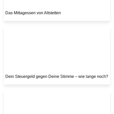
Das Mittagessen von Altstetten
Dein Steuergeld gegen Deine Stimme – wie lange noch?