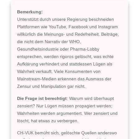
Bemerkung:
Unterstützt durch unsere Regierung beschneiden
Plattformen wie YouTube, Facebook und Instagram
willkürlich die Meinungs- und Redefreiheit. Beiträge,
die nicht dem Narrativ der WHO,
Gesundheitsindustrie oder Pharma-Lobby
entsprechen, werden rigoros gelöscht, was echte
Aufklärung verhindert und stattdessen Lügen als
Wahrheit verkauft. Viele Konsumenten von
Mainstream-Medien erkennen das Ausmass der
Zensur und Manipulation gar nicht.
Die Frage ist berechtigt
: Warum wird überhaupt
zensiert? Nur Lügen müssen propagiert werden;
Wahrheiten werden argumentiert. Wer zensiert und
löscht, hat etwas zu verbergen.
CH-VUK bemüht sich, gelöschte Quellen anderswo