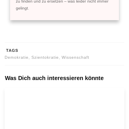
zu finden und zu ersetzen – was leider nicht immer
gelingt.
TAGS
Demokratie, Szientokratie, Wissenschaft
Was Dich auch interessieren könnte