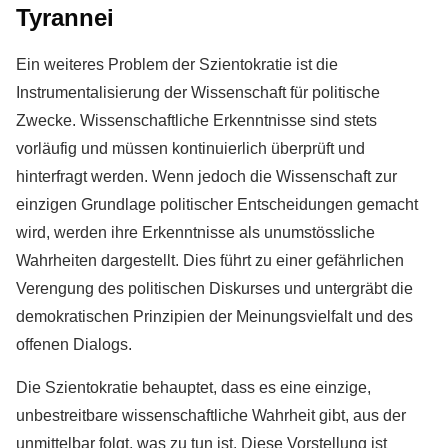
Tyrannei
Ein weiteres Problem der Szientokratie ist die
Instrumentalisierung der Wissenschaft für politische
Zwecke. Wissenschaftliche Erkenntnisse sind stets
vorläufig und müssen kontinuierlich überprüft und
hinterfragt werden. Wenn jedoch die Wissenschaft zur
einzigen Grundlage politischer Entscheidungen gemacht
wird, werden ihre Erkenntnisse als unumstössliche
Wahrheiten dargestellt. Dies führt zu einer gefährlichen
Verengung des politischen Diskurses und untergräbt die
demokratischen Prinzipien der Meinungsvielfalt und des
offenen Dialogs.
Die Szientokratie behauptet, dass es eine einzige,
unbestreitbare wissenschaftliche Wahrheit gibt, aus der
unmittelbar folgt, was zu tun ist. Diese Vorstellung ist