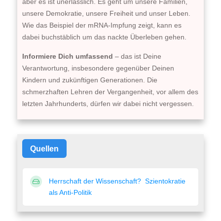
aber es ist unerlässlich. Es geht um unsere Familien,
unsere Demokratie, unsere Freiheit und unser Leben.
Wie das Beispiel der mRNA-Impfung zeigt, kann es
dabei buchstäblich um das nackte Überleben gehen.
Informiere Dich umfassend
– das ist Deine
Verantwortung, insbesondere gegenüber Deinen
Kindern und zukünftigen Generationen. Die
schmerzhaften Lehren der Vergangenheit, vor allem des
letzten Jahrhunderts, dürfen wir dabei nicht vergessen.
Quellen
Herrschaft der Wissenschaft? Szientokratie
als Anti-Politik