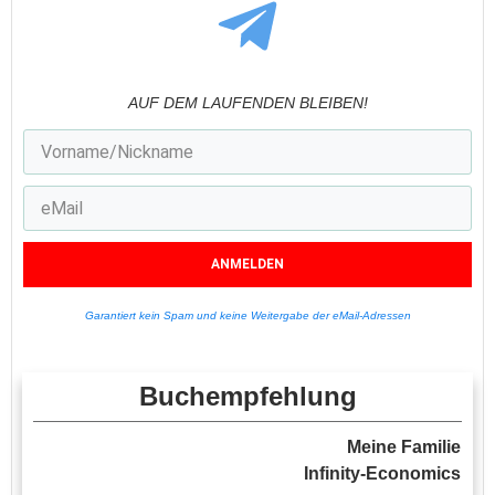
AUF DEM LAUFENDEN BLEIBEN!
ANMELDEN
Garantiert kein Spam und keine Weitergabe der eMail-Adressen
Buchempfehlung
Meine Familie
Infinity-Economics