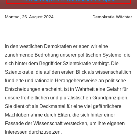
Montag, 26. August 2024
Demokratie Wächter
In den westlichen Demokratien erleben wir eine
zunehmende Bedrohung unserer politischen Systeme, die
sich hinter dem Begriff der Szientokratie verbirgt. Die
Szientokratie, die auf den ersten Blick als wissenschaftlich
fundierte und rationale Herangehensweise an politische
Entscheidungen erscheint, ist in Wahrheit eine Gefahr für
unsere freiheitlichen und pluralistischen Grundprinzipien.
Sie dient oft als Deckmantel für eine viel gefährlichere
Machtübernahme durch Eliten, die sich hinter einer
Fassade der Wissenschaft verstecken, um ihre eigenen
Interessen durchzusetzen.