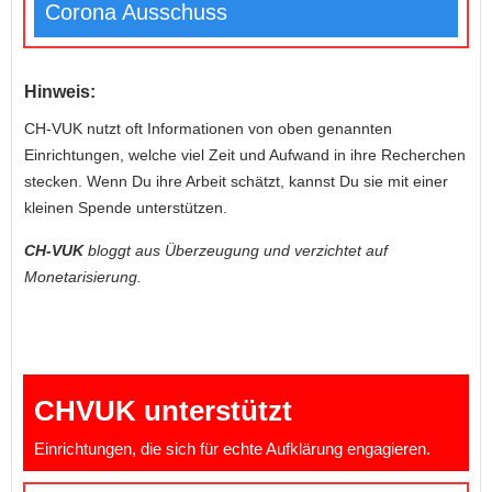
Corona Ausschuss
Hinweis:
CH-VUK nutzt oft Informationen von oben genannten
Einrichtungen, welche viel Zeit und Aufwand in ihre Recherchen
stecken. Wenn Du ihre Arbeit schätzt, kannst Du sie mit einer
kleinen Spende unterstützen.
CH-VUK
bloggt aus Überzeugung und verzichtet auf
Monetarisierung.
CHVUK unterstützt
Einrichtungen, die sich für echte Aufklärung engagieren.