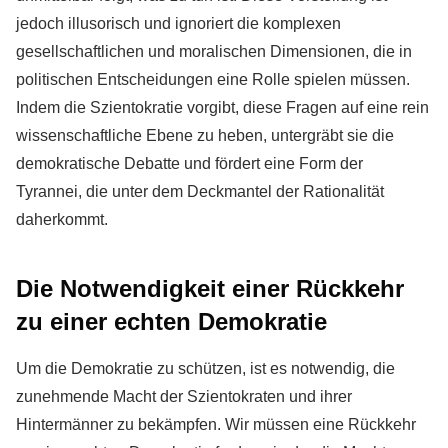
jedoch illusorisch und ignoriert die komplexen
gesellschaftlichen und moralischen Dimensionen, die in
politischen Entscheidungen eine Rolle spielen müssen.
Indem die Szientokratie vorgibt, diese Fragen auf eine rein
wissenschaftliche Ebene zu heben, untergräbt sie die
demokratische Debatte und fördert eine Form der
Tyrannei, die unter dem Deckmantel der Rationalität
daherkommt.
Die Notwendigkeit einer Rückkehr
zu einer echten Demokratie
Um die Demokratie zu schützen, ist es notwendig, die
zunehmende Macht der Szientokraten und ihrer
Hintermänner zu bekämpfen. Wir müssen eine Rückkehr