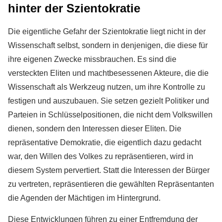
hinter der Szientokratie
Die eigentliche Gefahr der Szientokratie liegt nicht in der
Wissenschaft selbst, sondern in denjenigen, die diese für
ihre eigenen Zwecke missbrauchen. Es sind die
versteckten Eliten und machtbesessenen Akteure, die die
Wissenschaft als Werkzeug nutzen, um ihre Kontrolle zu
festigen und auszubauen. Sie setzen gezielt Politiker und
Parteien in Schlüsselpositionen, die nicht dem Volkswillen
dienen, sondern den Interessen dieser Eliten. Die
repräsentative Demokratie, die eigentlich dazu gedacht
war, den Willen des Volkes zu repräsentieren, wird in
diesem System pervertiert. Statt die Interessen der Bürger
zu vertreten, repräsentieren die gewählten Repräsentanten
die Agenden der Mächtigen im Hintergrund.
Diese Entwicklungen führen zu einer Entfremdung der