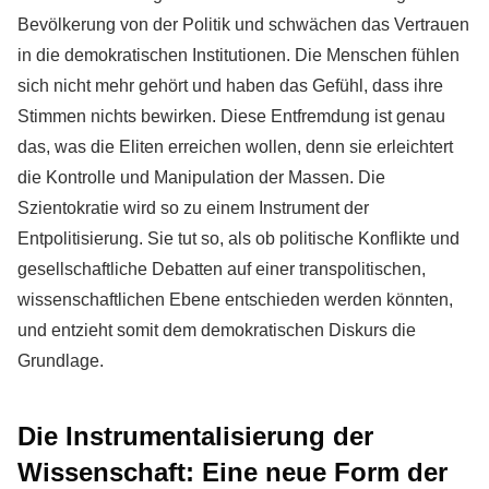
Bevölkerung von der Politik und schwächen das Vertrauen
in die demokratischen Institutionen. Die Menschen fühlen
sich nicht mehr gehört und haben das Gefühl, dass ihre
Stimmen nichts bewirken. Diese Entfremdung ist genau
das, was die Eliten erreichen wollen, denn sie erleichtert
die Kontrolle und Manipulation der Massen. Die
Szientokratie wird so zu einem Instrument der
Entpolitisierung. Sie tut so, als ob politische Konflikte und
gesellschaftliche Debatten auf einer transpolitischen,
wissenschaftlichen Ebene entschieden werden könnten,
und entzieht somit dem demokratischen Diskurs die
Grundlage.
Die Instrumentalisierung der
Wissenschaft: Eine neue Form der