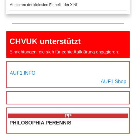
Memoiren der kleinsten Einheit - der XINi
CHVUK unterstützt
Einrichtungen, die sich für echte Aufklärung engagieren.
AUF1.INFO
AUF1 Shop
PP
PHILOSOPHIA PERENNIS