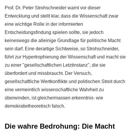
Prof. Dr. Peter Strohschneider warnt vor dieser
Entwicklung und stellt klar, dass die Wissenschaft zwar
eine wichtige Rolle in der informierten
Entscheidungsfindung spielen sollte, sie jedoch
keineswegs die alleinige Grundlage für politische Macht
sein darf. Eine derartige Sichtweise, so Strohschneider,
führt zur Hypertrophierung der Wissenschaft und macht sie
zu einer "gesellschaftlichen Letztinstanz", die sie
überfordert und missbraucht. Der Versuch,
gesellschaftliche Wertkonflikte und politischen Streit durch
eine vermeintlich wissenschaftliche Wahrheit zu
überwinden, ist gleichermassen erkenntnis- wie
demokratietheoretisch falsch.
Die wahre Bedrohung: Die Macht