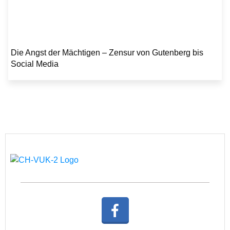
Die Angst der Mächtigen – Zensur von Gutenberg bis
Social Media