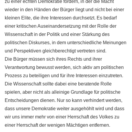
zu einer echten Demokratie fordern, in der die Macht
wieder in den Händen der Bürger liegt und nicht bei einer
kleinen Elite, die ihre Interessen durchsetzt. Es bedarf
einer kritischen Auseinandersetzung mit der Rolle der
Wissenschaft in der Politik und einer Stärkung des
politischen Diskurses, in dem unterschiedliche Meinungen
und Perspektiven gleichberechtigt vertreten sind.
Die Bürger müssen sich ihres Rechts und ihrer
Verantwortung bewusst werden, sich aktiv am politischen
Prozess zu beteiligen und für ihre Interessen einzutreten.
Die Wissenschaft sollte dabei eine beratende Rolle
spielen, aber nicht als alleinige Grundlage für politische
Entscheidungen dienen. Nur so kann verhindert werden,
dass unsere Demokratie weiter ausgehöhlt wird und dass
wir uns immer mehr von einer Herrschaft des Volkes zu
einer Herrschaft der wenigen Mächtigen entfernen.