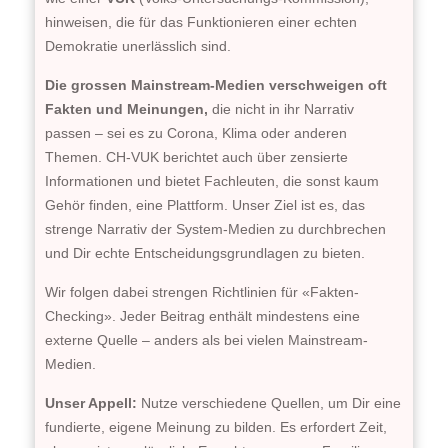
hinweisen, die für das Funktionieren einer echten
Demokratie unerlässlich sind.
Die grossen Mainstream-Medien verschweigen oft
Fakten und Meinungen,
die nicht in ihr Narrativ
passen – sei es zu Corona, Klima oder anderen
Themen. CH-VUK berichtet auch über zensierte
Informationen und bietet Fachleuten, die sonst kaum
Gehör finden, eine Plattform. Unser Ziel ist es, das
strenge Narrativ der System-Medien zu durchbrechen
und Dir echte Entscheidungsgrundlagen zu bieten.
Wir folgen dabei strengen Richtlinien für «Fakten-
Checking». Jeder Beitrag enthält mindestens eine
externe Quelle – anders als bei vielen Mainstream-
Medien.
Unser Appell:
Nutze verschiedene Quellen, um Dir eine
fundierte, eigene Meinung zu bilden. Es erfordert Zeit,