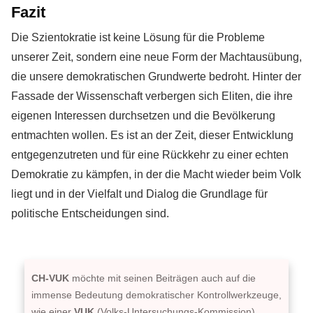
Fazit
Die Szientokratie ist keine Lösung für die Probleme
unserer Zeit, sondern eine neue Form der Machtausübung,
die unsere demokratischen Grundwerte bedroht. Hinter der
Fassade der Wissenschaft verbergen sich Eliten, die ihre
eigenen Interessen durchsetzen und die Bevölkerung
entmachten wollen. Es ist an der Zeit, dieser Entwicklung
entgegenzutreten und für eine Rückkehr zu einer echten
Demokratie zu kämpfen, in der die Macht wieder beim Volk
liegt und in der Vielfalt und Dialog die Grundlage für
politische Entscheidungen sind.
CH-VUK
möchte mit seinen Beiträgen auch auf die
immense Bedeutung demokratischer Kontrollwerkzeuge,
wie einer
VUK
(Volks-Untersuchungs-Kommission),