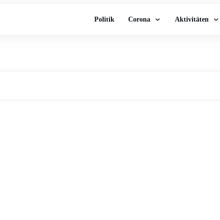
Politik
Corona
Aktivitäten