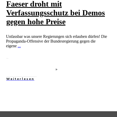
Faeser droht mit
Verfassungsschutz bei Demos
gegen hohe Preise
Unfassbar was unsere Regierungen sich erlauben dürfen! Die
Propaganda-Offensive der Bundesregierung gegen die
eigene
...
Weiterlesen