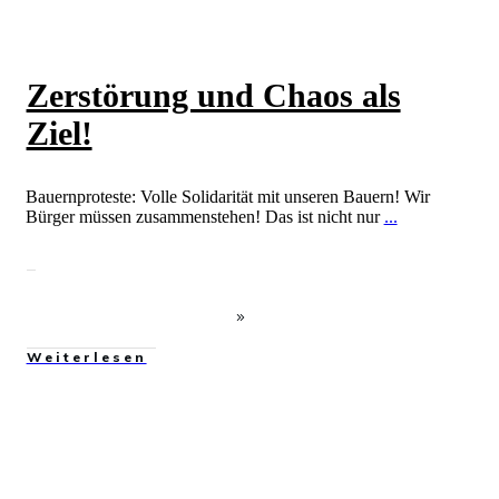
Zerstörung und Chaos als
Ziel!
Bauernproteste: Volle Solidarität mit unseren Bauern! Wir
Bürger müssen zusammenstehen! Das ist nicht nur
...
Weiterlesen