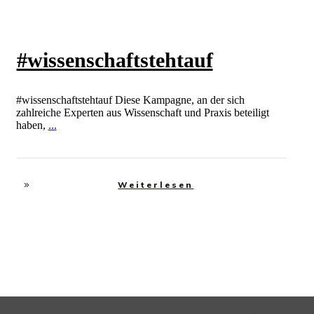
#wissenschaftstehtauf
#wissenschaftstehtauf Diese Kampagne, an der sich
zahlreiche Experten aus Wissenschaft und Praxis beteiligt
haben,
...
Weiterlesen