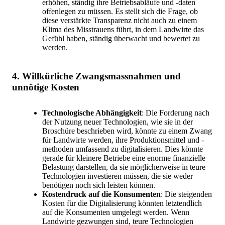
erhöhen, ständig ihre Betriebsabläufe und -daten
offenlegen zu müssen. Es stellt sich die Frage, ob
diese verstärkte Transparenz nicht auch zu einem
Klima des Misstrauens führt, in dem Landwirte das
Gefühl haben, ständig überwacht und bewertet zu
werden.
4. Willkürliche Zwangsmassnahmen und
unnötige Kosten
Technologische Abhängigkeit
: Die Forderung nach
der Nutzung neuer Technologien, wie sie in der
Broschüre beschrieben wird, könnte zu einem Zwang
für Landwirte werden, ihre Produktionsmittel und -
methoden umfassend zu digitalisieren. Dies könnte
gerade für kleinere Betriebe eine enorme finanzielle
Belastung darstellen, da sie möglicherweise in teure
Technologien investieren müssen, die sie weder
benötigen noch sich leisten können.
Kostendruck auf die Konsumenten
: Die steigenden
Kosten für die Digitalisierung könnten letztendlich
auf die Konsumenten umgelegt werden. Wenn
Landwirte gezwungen sind, teure Technologien