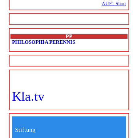
AUF1 Shop
PP
PHILOSOPHIA PERENNIS
Kla.tv
Stiftung