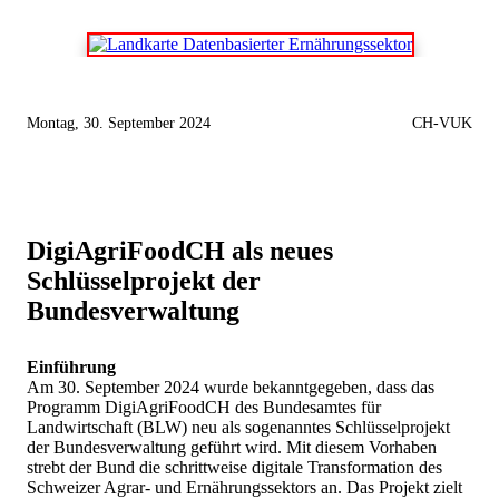
Montag, 30. September 2024
CH-VUK
DigiAgriFoodCH als neues
Schlüsselprojekt der
Bundesverwaltung
Einführung
Am 30. September 2024 wurde bekanntgegeben, dass das
Programm DigiAgriFoodCH des Bundesamtes für
Landwirtschaft (BLW) neu als sogenanntes Schlüsselprojekt
der Bundesverwaltung geführt wird. Mit diesem Vorhaben
strebt der Bund die schrittweise digitale Transformation des
Schweizer Agrar- und Ernährungssektors an. Das Projekt zielt