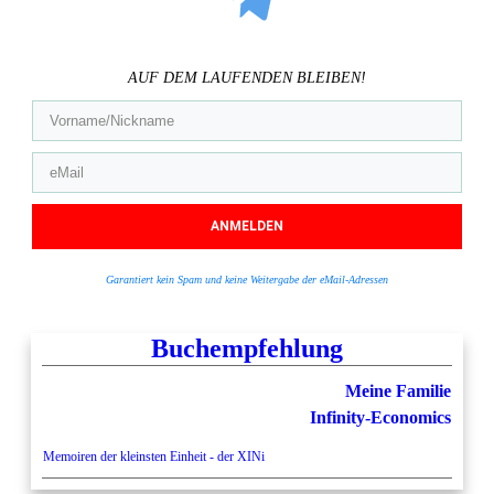
AUF DEM LAUFENDEN BLEIBEN!
ANMELDEN
Garantiert kein Spam und keine Weitergabe der eMail-Adressen
Buchempfehlung
Meine Familie
Infinity-Economics
Memoiren der kleinsten Einheit - der XINi