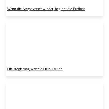
Wenn die Angst verschwindet, beginnt die Freiheit
Die Regierung war nie Dein Freund