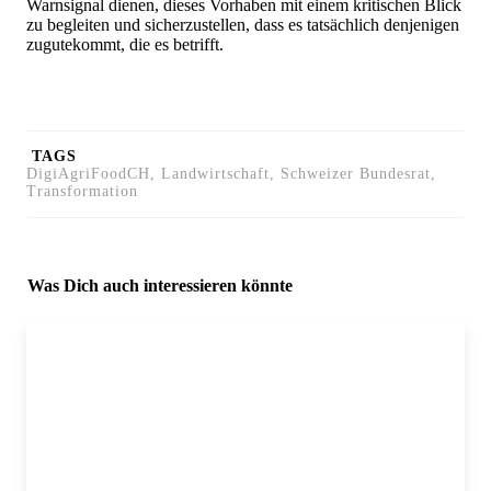
Warnsignal dienen, dieses Vorhaben mit einem kritischen Blick
zu begleiten und sicherzustellen, dass es tatsächlich denjenigen
zugutekommt, die es betrifft.
TAGS
DigiAgriFoodCH, Landwirtschaft, Schweizer Bundesrat,
Transformation
Was Dich auch interessieren könnte