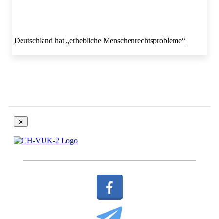
Deutschland hat „erhebliche Menschenrechtsprobleme“