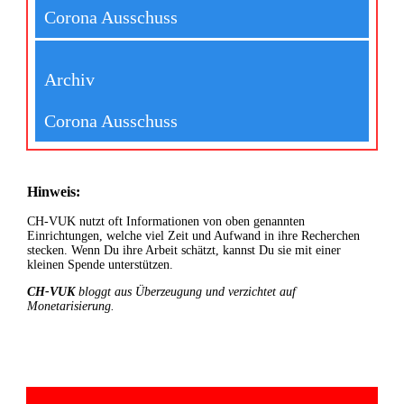
Corona Ausschuss
Archiv
Corona Ausschuss
Hinweis:
CH-VUK nutzt oft Informationen von oben genannten
Einrichtungen, welche viel Zeit und Aufwand in ihre Recherchen
stecken. Wenn Du ihre Arbeit schätzt, kannst Du sie mit einer
kleinen Spende unterstützen.
CH-VUK
bloggt aus Überzeugung und verzichtet auf
Monetarisierung.