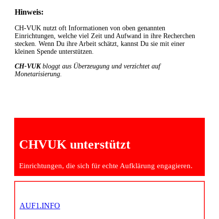
Hinweis:
CH-VUK nutzt oft Informationen von oben genannten
Einrichtungen, welche viel Zeit und Aufwand in ihre Recherchen
stecken. Wenn Du ihre Arbeit schätzt, kannst Du sie mit einer
kleinen Spende unterstützen.
CH-VUK
bloggt aus Überzeugung und verzichtet auf
Monetarisierung.
CHVUK unterstützt
Einrichtungen, die sich für echte Aufklärung engagieren.
AUF1.INFO