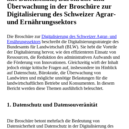
Überwachung in der Broschüre zur
Digitalisierung des Schweizer Agrar-
und Ernährungssektors
Die Broschüre zur
Digitalisierung des Schweizer Agrar- und
Ernährungssektors
beschreibt die Digitalisierungsstrategie des
Bundesamts für Landwirtschaft (BLW). Sie hebt die Vorteile
der Digitalisierung hervor, wie den effizienteren Einsatz von
Ressourcen, die Reduktion des administrativen Aufwands und
die Förderung von Innovationen. Gleichzeitig wirft der Inhalt
jedoch einige kritische Fragen auf, insbesondere im Hinblick
auf Datenschutz, Bürokratie, die Überwachung von
Landwirten und mögliche unnötige Belastungen für die
landwirtschaftlichen Betriebe und Konsumenten. In diesem
Bericht werden diese Themen ausführlich beleuchtet.
1. Datenschutz und Datensouveränität
Die Broschüre betont mehrfach die Bedeutung von
Datensicherheit und Datenschutz in der Digitalisierung des