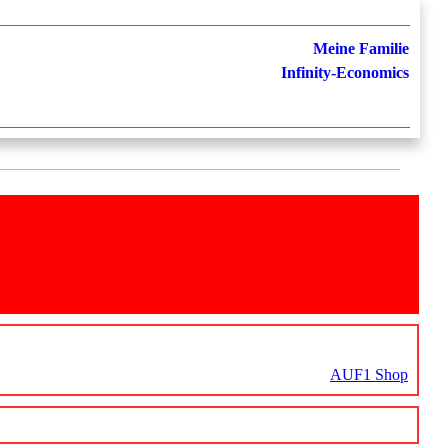
Meine Familie
Infinity-Economics
AUF1 Shop