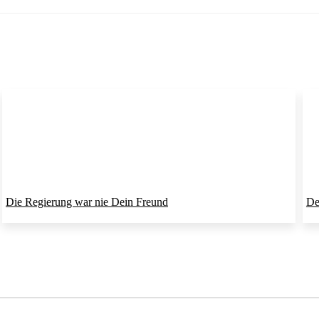
Die Regierung war nie Dein Freund
De