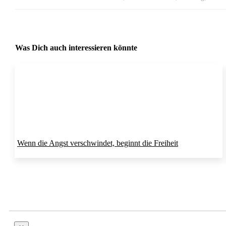
Was Dich auch interessieren könnte
Wenn die Angst verschwindet, beginnt die Freiheit