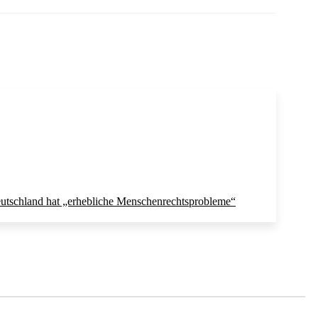
utschland hat „erhebliche Menschenrechtsprobleme“