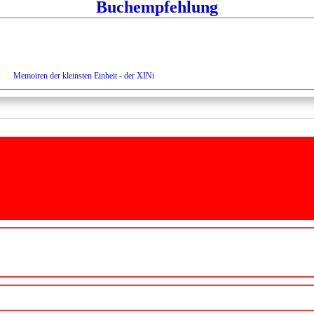
Buchempfehlung
Memoiren der kleinsten Einheit - der XINi