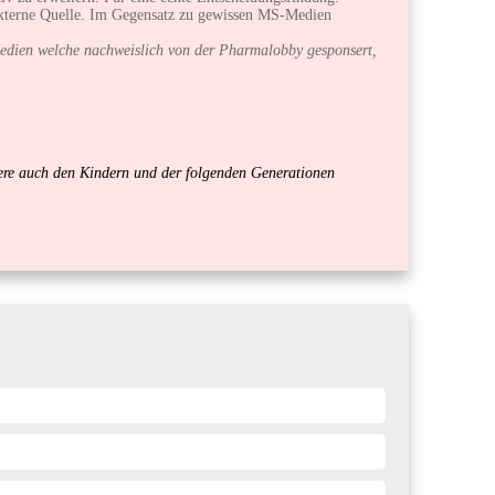
externe Quelle. Im Gegensatz zu gewissen MS-Medien
edien welche nachweislich von der Pharmalobby gesponsert,
ndere auch den Kindern und der folgenden Generationen