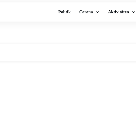
Politik
Corona
Aktivitäten