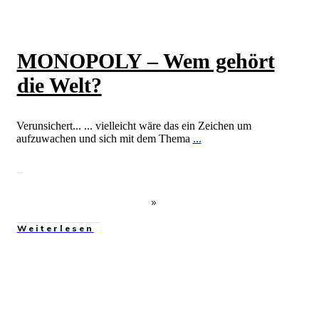
MONOPOLY – Wem gehört
die Welt?
Verunsichert... ... vielleicht wäre das ein Zeichen um
aufzuwachen und sich mit dem Thema
...
Weiterlesen