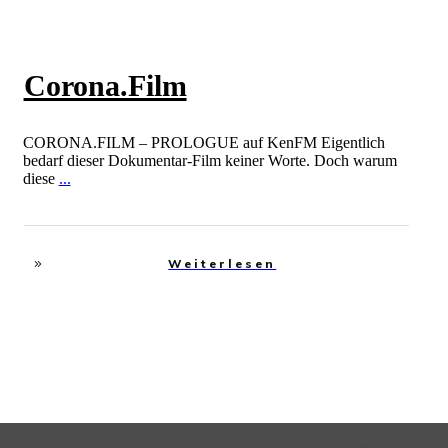
Corona.Film
CORONA.FILM – PROLOGUE auf KenFM Eigentlich
bedarf dieser Dokumentar-Film keiner Worte. Doch warum
diese
...
Weiterlesen