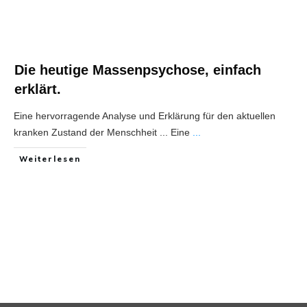
Die heutige Massenpsychose, einfach
erklärt.
Eine hervorragende Analyse und Erklärung für den aktuellen
kranken Zustand der Menschheit ... Eine
...
Weiterlesen