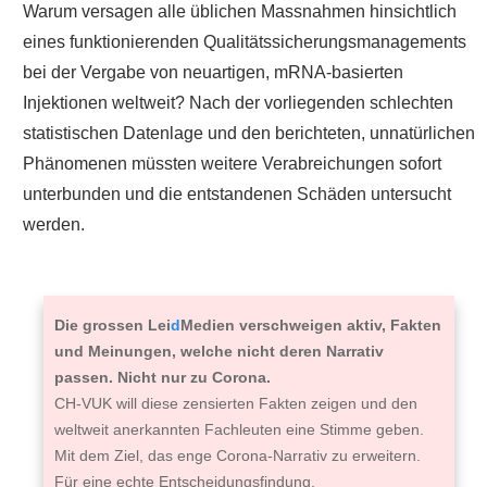
Warum versagen alle üblichen Massnahmen hinsichtlich
eines funktionierenden Qualitätssicherungsmanagements
bei der Vergabe von neuartigen, mRNA-basierten
Injektionen weltweit? Nach der vorliegenden schlechten
statistischen Datenlage und den berichteten, unnatürlichen
Phänomenen müssten weitere Verabreichungen sofort
unterbunden und die entstandenen Schäden untersucht
werden.
Die grossen Lei
d
Medien verschweigen aktiv, Fakten
und Meinungen, welche nicht deren Narrativ
passen. Nicht nur zu Corona.
CH-VUK will diese zensierten Fakten zeigen und den
weltweit anerkannten Fachleuten eine Stimme geben.
Mit dem Ziel, das enge Corona-Narrativ zu erweitern.
Für eine echte Entscheidungsfindung.