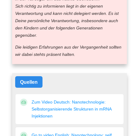
Sich richtig zu informieren liegt in der eigenen
Verantwortung und kann nicht delegiert werden. Es ist
Deine persönliche Verantwortung, insbesondere auch
den Kindern und der folgenden Generationen
gegenüber.
Die leidigen Erfahrungen aus der Vergangenheit sollten
wir dabei stehts präsent halten.
Quellen
Zum Video Deutsch: Nanotechnologie:
Selbstorganisierende Strukturen in mRNA
Injektionen
Go to video English: Nanotechnology: self