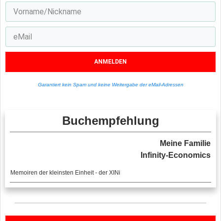
ANMELDEN
Garantiert kein Spam und keine Weitergabe der eMail-Adressen
Buchempfehlung
Meine Familie
Infinity-Economics
Memoiren der kleinsten Einheit - der XINi