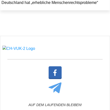
Deutschland hat „erhebliche Menschenrechtsprobleme“
AUF DEM LAUFENDEN BLEIBEN!