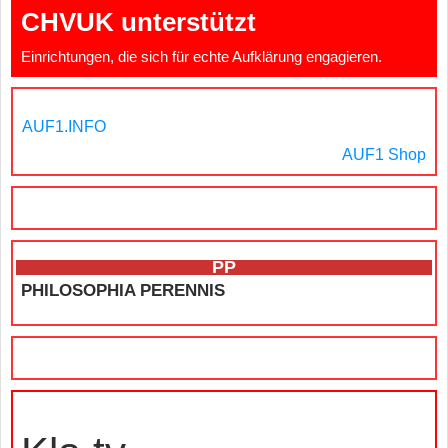
CHVUK unterstützt
Einrichtungen, die sich für echte Aufklärung engagieren.
AUF1.INFO
AUF1 Shop
PP
PHILOSOPHIA PERENNIS