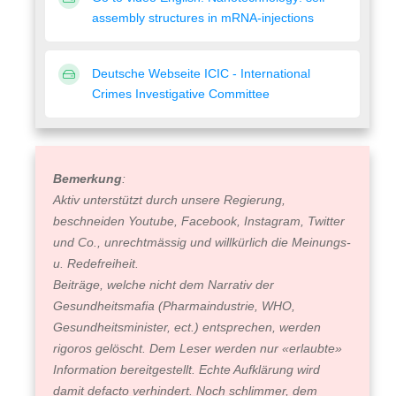
assembly structures in mRNA-injections
Deutsche Webseite ICIC - International
Crimes Investigative Committee
Bemerkung
:
Aktiv unterstützt durch unsere Regierung,
beschneiden Youtube, Facebook, Instagram, Twitter
und Co., unrechtmässig und willkürlich die Meinungs-
u. Redefreiheit.
Beiträge, welche nicht dem Narrativ der
Gesundheitsmafia (Pharmaindustrie, WHO,
Gesundheitsminister, ect.) entsprechen, werden
rigoros gelöscht. Dem Leser werden nur «erlaubte»
Information bereitgestellt. Echte Aufklärung wird
damit defacto verhindert. Noch schlimmer, dem