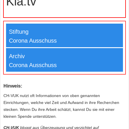
Kla.tv
Stiftung
Corona Ausschuss
Archiv
Corona Ausschuss
Hinweis:
CH-VUK nutzt oft Informationen von oben genannten
Einrichtungen, welche viel Zeit und Aufwand in ihre Recherchen
stecken. Wenn Du ihre Arbeit schätzt, kannst Du sie mit einer
kleinen Spende unterstützen.
CH-VUK
bloggt aus Überzeugung und verzichtet auf