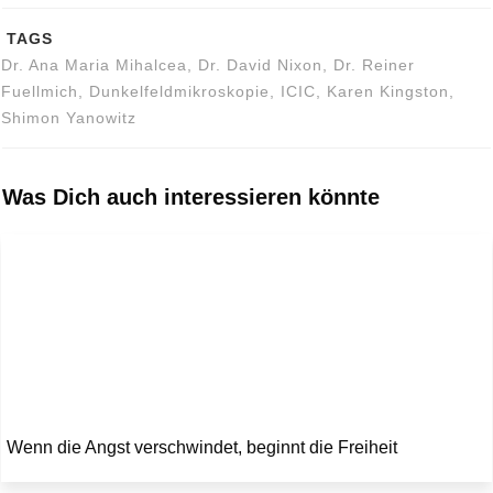
TAGS
Dr. Ana Maria Mihalcea, Dr. David Nixon, Dr. Reiner
Fuellmich, Dunkelfeldmikroskopie, ICIC, Karen Kingston,
Shimon Yanowitz
Was Dich auch interessieren könnte
Wenn die Angst verschwindet, beginnt die Freiheit