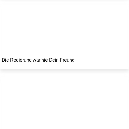
Die Regierung war nie Dein Freund