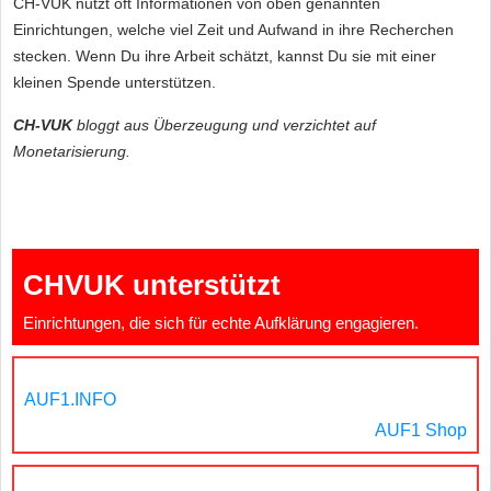
CH-VUK nutzt oft Informationen von oben genannten
Einrichtungen, welche viel Zeit und Aufwand in ihre Recherchen
stecken. Wenn Du ihre Arbeit schätzt, kannst Du sie mit einer
kleinen Spende unterstützen.
CH-VUK
bloggt aus Überzeugung und verzichtet auf
Monetarisierung.
CHVUK unterstützt
Einrichtungen, die sich für echte Aufklärung engagieren.
AUF1.INFO
AUF1 Shop