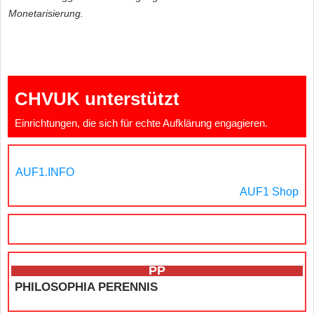
Monetarisierung.
CHVUK unterstützt
Einrichtungen, die sich für echte Aufklärung engagieren.
AUF1.INFO
AUF1 Shop
PP
PHILOSOPHIA PERENNIS