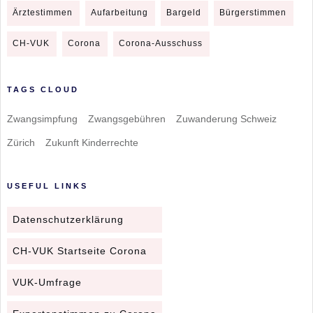
Ärztestimmen
Aufarbeitung
Bargeld
Bürgerstimmen
CH-VUK
Corona
Corona-Ausschuss
TAGS CLOUD
Zwangsimpfung
Zwangsgebühren
Zuwanderung Schweiz
Zürich
Zukunft Kinderrechte
USEFUL LINKS
Datenschutzerklärung
CH-VUK Startseite Corona
VUK-Umfrage