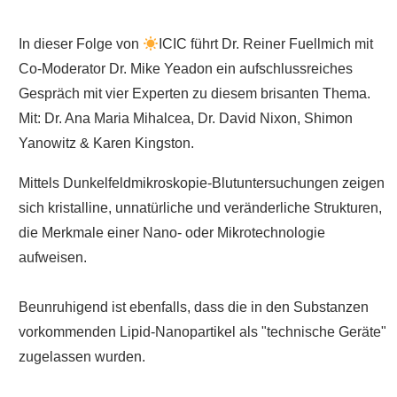
In dieser Folge von
ICIC führt Dr. Reiner Fuellmich mit
Co-Moderator Dr. Mike Yeadon ein aufschlussreiches
Gespräch mit vier Experten zu diesem brisanten Thema.
Mit: Dr. Ana Maria Mihalcea, Dr. David Nixon, Shimon
Yanowitz & Karen Kingston.
Mittels Dunkelfeldmikroskopie-Blutuntersuchungen zeigen
sich kristalline, unnatürliche und veränderliche Strukturen,
die Merkmale einer Nano- oder Mikrotechnologie
aufweisen.
Beunruhigend ist ebenfalls, dass die in den Substanzen
vorkommenden Lipid-Nanopartikel als "technische Geräte"
zugelassen wurden.