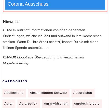
Corona Ausschuss
Hinweis:
CH-VUK nutzt oft Informationen von oben genannten
Einrichtungen, welche viel Zeit und Aufwand in ihre Recherchen
stecken. Wenn Du ihre Arbeit schätzt, kannst Du sie mit einer
kleinen Spende unterstützen.
CH-VUK
bloggt aus Überzeugung und verzichtet auf
Monetarisierung.
CATEGORIES
Abstimmung
Abstimmungen Schweiz
Absurdistan
Agrar
Agrarpolitik
Agrarwirtschaft
Agrotechnologie