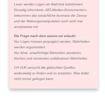
Leser werden Lügen als Wahrheit indoktriniert.
Einseitig informierte «MS-Medien-Konsumenten»
bekommen das tatsächliche Ausmass der Zensur
und der Meinungsmanipulation noch nicht mal
ansatzweise mit.
Die Frage nach dem warum sei erlaubt.
Nur Lügen müssen propagiert werden. Wahrheiten
werden argumentiert.
Nur böse, unaufrichtige Menschen zensieren,
löschen und verstecken unliebsamen Wahrheiten.
CH-VUK versucht die gelöschten Quellen,
anderweitig zu finden und zu ersetzten. Was leider
nicht immer gelingen kann.