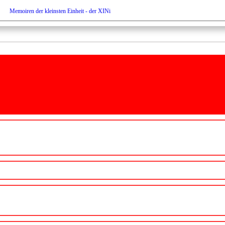
Memoiren der kleinsten Einheit - der XINi