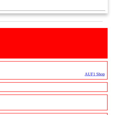
AUF1 Shop