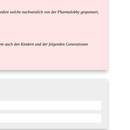
edien welche nachweislich von der Pharmalobby gesponsert,
ndere auch den Kindern und der folgenden Generationen