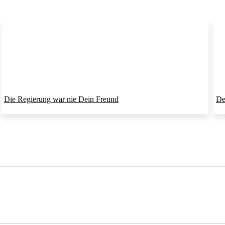
Die Regierung war nie Dein Freund
De