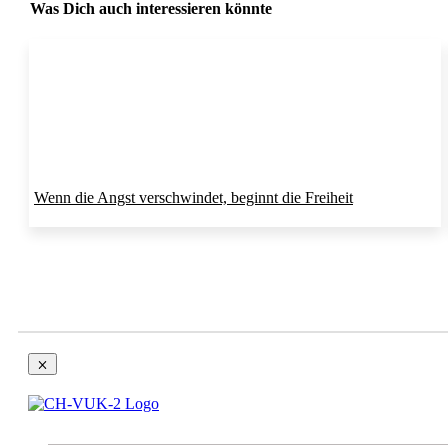
Was Dich auch interessieren könnte
Wenn die Angst verschwindet, beginnt die Freiheit