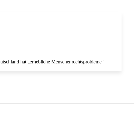
utschland hat „erhebliche Menschenrechtsprobleme“