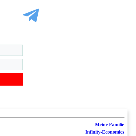
Meine Familie
Infinity-Economics