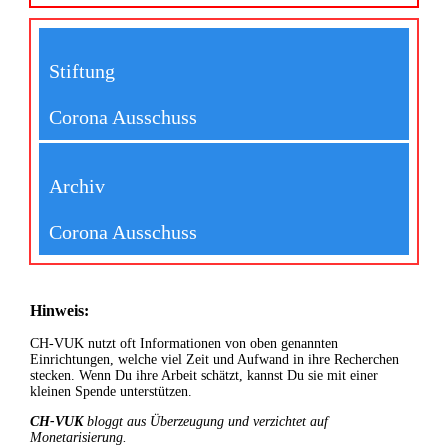
Stiftung
Corona Ausschuss
Archiv
Corona Ausschuss
Hinweis:
CH-VUK nutzt oft Informationen von oben genannten
Einrichtungen, welche viel Zeit und Aufwand in ihre Recherchen
stecken. Wenn Du ihre Arbeit schätzt, kannst Du sie mit einer
kleinen Spende unterstützen.
CH-VUK
bloggt aus Überzeugung und verzichtet auf
Monetarisierung.