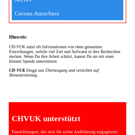
Corona Ausschuss
Hinweis:
CH-VUK nutzt oft Informationen von oben genannten
Einrichtungen, welche viel Zeit und Aufwand in ihre Recherchen
stecken. Wenn Du ihre Arbeit schätzt, kannst Du sie mit einer
kleinen Spende unterstützen.
CH-VUK
bloggt aus Überzeugung und verzichtet auf
Monetarisierung.
CHVUK unterstützt
Einrichtungen, die sich für echte Aufklärung engagieren.