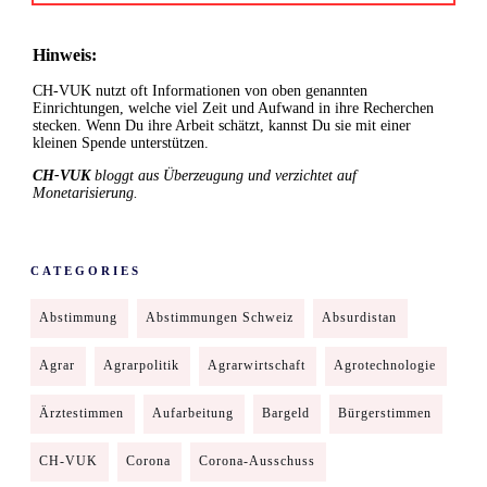
Hinweis:
CH-VUK nutzt oft Informationen von oben genannten
Einrichtungen, welche viel Zeit und Aufwand in ihre Recherchen
stecken. Wenn Du ihre Arbeit schätzt, kannst Du sie mit einer
kleinen Spende unterstützen.
CH-VUK
bloggt aus Überzeugung und verzichtet auf
Monetarisierung.
CATEGORIES
Abstimmung
Abstimmungen Schweiz
Absurdistan
Agrar
Agrarpolitik
Agrarwirtschaft
Agrotechnologie
Ärztestimmen
Aufarbeitung
Bargeld
Bürgerstimmen
CH-VUK
Corona
Corona-Ausschuss