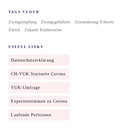
TAGS CLOUD
Zwangsimpfung
Zwangsgebühren
Zuwanderung Schweiz
Zürich
Zukunft Kinderrechte
USEFUL LINKS
Datenschutzerklärung
CH-VUK Startseite Corona
VUK-Umfrage
Expertenstimmen zu Corona
Laufende Petitionen