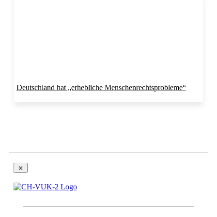
Deutschland hat „erhebliche Menschenrechtsprobleme“