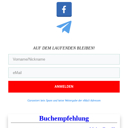
AUF DEM LAUFENDEN BLEIBEN!
ANMELDEN
Garantiert kein Spam und keine Weitergabe der eMail-Adressen
Buchempfehlung