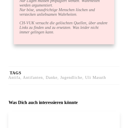
Nur Lügen müssen propagiert werden. Wahrheiten
werden argumentiert.
Nur böse, unaufrichtige Menschen löschen und
verstecken unliebsamen Wahrheiten.
CH-VUK versucht die gelöschten Quellen, über andere
Links zu finden und zu ersetzten. Was leider nicht
immer gelingen kann.
TAGS
Antifa, Antifanten, Danke, Jugendliche, Uli Masuth
Was Dich auch interessieren könnte