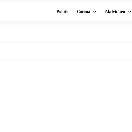
Politik
Corona
Aktivitäten