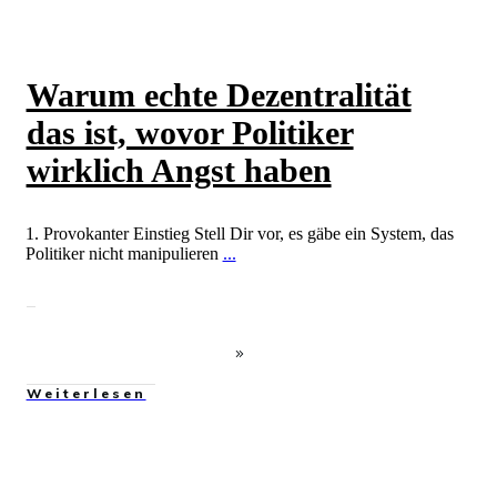
Warum echte Dezentralität
das ist, wovor Politiker
wirklich Angst haben
1. Provokanter Einstieg Stell Dir vor, es gäbe ein System, das
Politiker nicht manipulieren
...
Weiterlesen