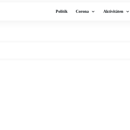
Politik
Corona
Aktivitäten