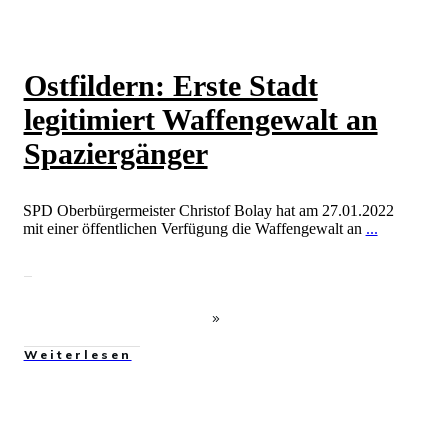
Ostfildern: Erste Stadt
legitimiert Waffengewalt an
Spaziergänger
SPD Oberbürgermeister Christof Bolay hat am 27.01.2022
mit einer öffentlichen Verfügung die Waffengewalt an
...
Weiterlesen