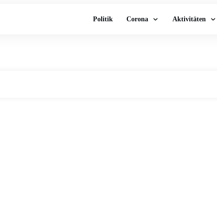
Politik
Corona
Aktivitäten