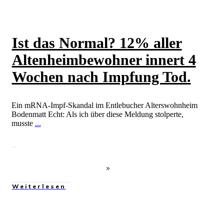
Ist das Normal? 12% aller
Altenheimbewohner innert 4
Wochen nach Impfung Tod.
Ein mRNA-Impf-Skandal im Entlebucher Alterswohnheim
Bodenmatt Echt: Als ich über diese Meldung stolperte,
musste
...
Weiterlesen