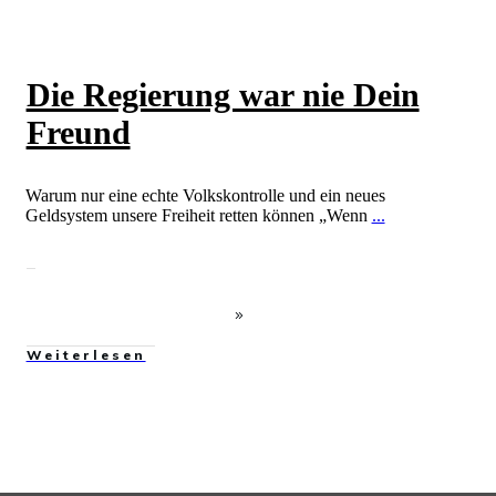
Die Regierung war nie Dein
Freund
Warum nur eine echte Volkskontrolle und ein neues
Geldsystem unsere Freiheit retten können „Wenn
...
Weiterlesen