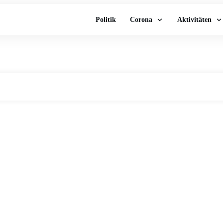
Politik
Corona
Aktivitäten