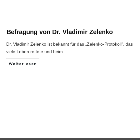
Befragung von Dr. Vladimir Zelenko
Dr. Vladimir Zelenko ist bekannt für das „Zelenko-Protokoll“, das
viele Leben rettete und beim
...
Weiterlesen