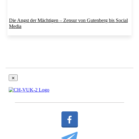
Die Angst der Mächtigen – Zensur von Gutenberg bis Social
Media