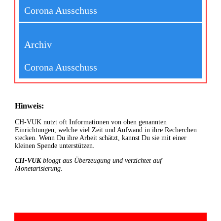
Corona Ausschuss
Archiv
Corona Ausschuss
Hinweis:
CH-VUK nutzt oft Informationen von oben genannten
Einrichtungen, welche viel Zeit und Aufwand in ihre Recherchen
stecken. Wenn Du ihre Arbeit schätzt, kannst Du sie mit einer
kleinen Spende unterstützen.
CH-VUK
bloggt aus Überzeugung und verzichtet auf
Monetarisierung.