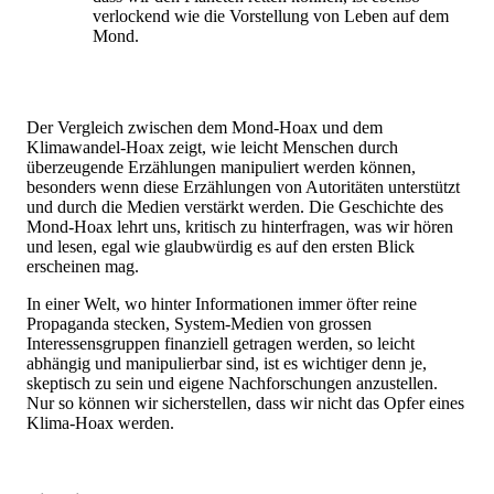
verlockend wie die Vorstellung von Leben auf dem
Mond.
Der Vergleich zwischen dem Mond-Hoax und dem
Klimawandel-Hoax zeigt, wie leicht Menschen durch
überzeugende Erzählungen manipuliert werden können,
besonders wenn diese Erzählungen von Autoritäten unterstützt
und durch die Medien verstärkt werden. Die Geschichte des
Mond-Hoax lehrt uns, kritisch zu hinterfragen, was wir hören
und lesen, egal wie glaubwürdig es auf den ersten Blick
erscheinen mag.
In einer Welt, wo hinter Informationen immer öfter reine
Propaganda stecken, System-Medien von grossen
Interessensgruppen finanziell getragen werden, so leicht
abhängig und manipulierbar sind, ist es wichtiger denn je,
skeptisch zu sein und eigene Nachforschungen anzustellen.
Nur so können wir sicherstellen, dass wir nicht das Opfer eines
Klima-Hoax werden.