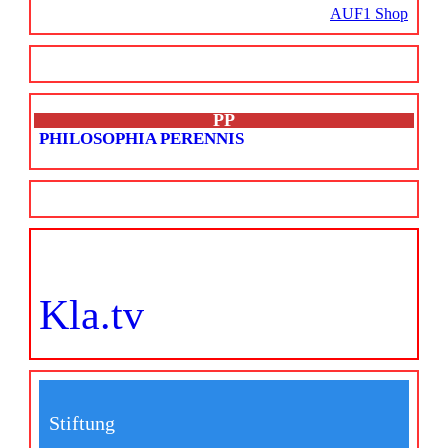
AUF1 Shop
PP
PHILOSOPHIA PERENNIS
Kla.tv
Stiftung