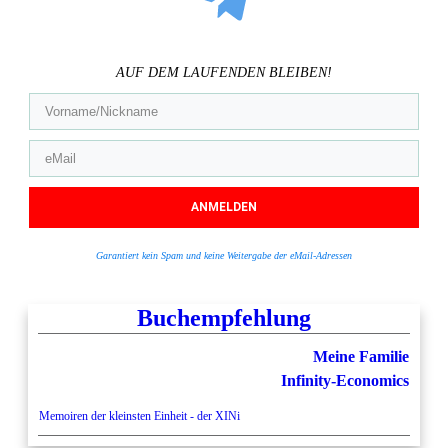
AUF DEM LAUFENDEN BLEIBEN!
ANMELDEN
Garantiert kein Spam und keine Weitergabe der eMail-Adressen
Buchempfehlung
Meine Familie
Infinity-Economics
Memoiren der kleinsten Einheit - der XINi