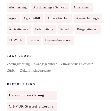
Abstimmung
Abstimmungen Schweiz
Absurdistan
Agrar
Agrarpolitik
Agrarwirtschaft
Agrotechnologie
Ärztestimmen
Aufarbeitung
Bargeld
Bürgerstimmen
CH-VUK
Corona
Corona-Ausschuss
TAGS CLOUD
Zwangsimpfung
Zwangsgebühren
Zuwanderung Schweiz
Zürich
Zukunft Kinderrechte
USEFUL LINKS
Datenschutzerklärung
CH-VUK Startseite Corona