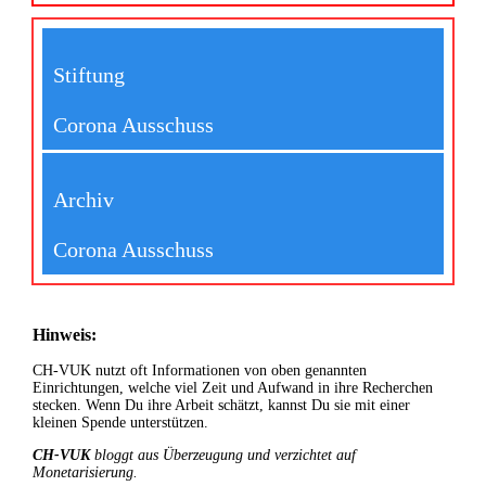
Stiftung
Corona Ausschuss
Archiv
Corona Ausschuss
Hinweis:
CH-VUK nutzt oft Informationen von oben genannten
Einrichtungen, welche viel Zeit und Aufwand in ihre Recherchen
stecken. Wenn Du ihre Arbeit schätzt, kannst Du sie mit einer
kleinen Spende unterstützen.
CH-VUK
bloggt aus Überzeugung und verzichtet auf
Monetarisierung.