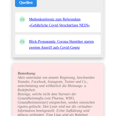
Quellen
Medienkonferenz zum Referendum
«Gefährliche Covid-Verschärfung NEIN»
Blick-Propaganda: Corona-Skeptiker starten
zweiten Angriff aufs Covid-Gesetz
Bemerkung
:
Aktiv unterstützt von unserer Regierung, beschneiden
Youtube, Facebook, Instagram, Twitter und Co.,
unrechtmässig und willkürlich die Meinungs- u.
Redefreiheit.
Beiträge, welche nicht dem Narrativ der
Gesundheitsmafia (wie Pharma, WHO,
Gesundheitsminister) entsprechen, werden inzwischen
rigoros gelöscht. Den Leser wird nur die «erlaubte»
Information bereitgestellt. Echte Aufklärung wird
defacto verhindert. Eine Lüge wird als Wahrheit