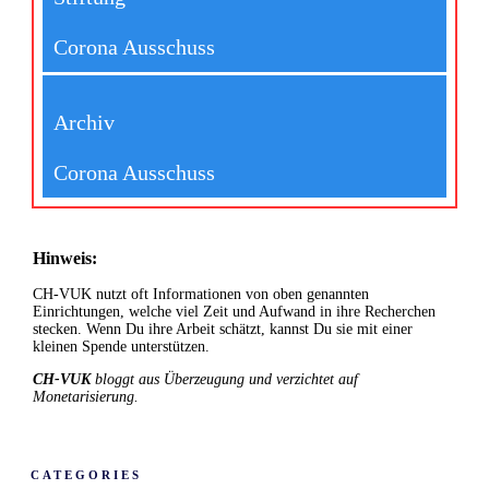
Corona Ausschuss
Archiv
Corona Ausschuss
Hinweis:
CH-VUK nutzt oft Informationen von oben genannten
Einrichtungen, welche viel Zeit und Aufwand in ihre Recherchen
stecken. Wenn Du ihre Arbeit schätzt, kannst Du sie mit einer
kleinen Spende unterstützen.
CH-VUK
bloggt aus Überzeugung und verzichtet auf
Monetarisierung.
CATEGORIES