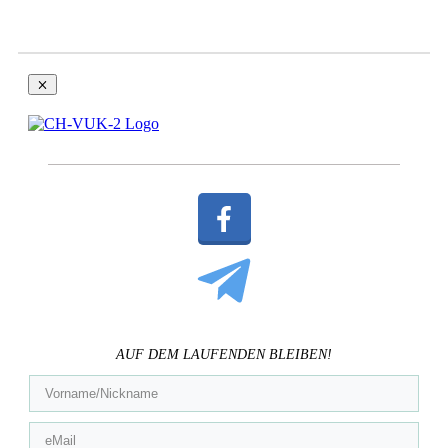
AUF DEM LAUFENDEN BLEIBEN!