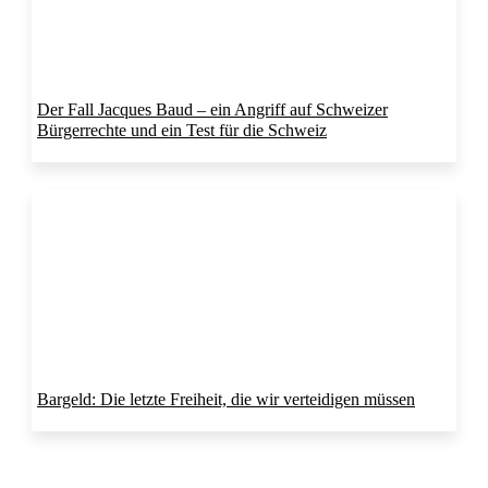
Der Fall Jacques Baud – ein Angriff auf Schweizer
Bürgerrechte und ein Test für die Schweiz
Bargeld: Die letzte Freiheit, die wir verteidigen müssen