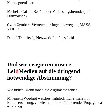
Kampagnenleiter
Michelle Cailler, Beirätin der Verfassungsfreunde (auf
Französisch)
Gzim Zymberi, Vertreter der Jugendbewegung MASS-
VOLL!
Daniel Trappitsch, Netzwerk Impfentscheid
Und wie reagieren unsere
Lei
d
Medien auf die dringend
notwendige Abstimmung?
Wie üblich, wenn ihnen die Argumente fehlen.
Mit einem Wording welches wahrlich nichts mehr mit
Berichterstattung, als vielmehr mit diffamierender Propaganda
zu tun hat.