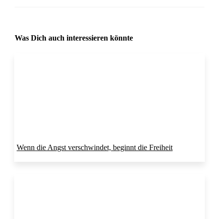
Was Dich auch interessieren könnte
Wenn die Angst verschwindet, beginnt die Freiheit