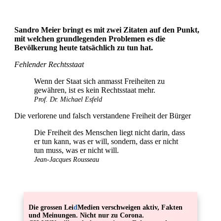
Sandro Meier bringt es mit zwei Zitaten auf den Punkt,
mit welchen grundlegenden Problemen es die
Bevölkerung heute tatsächlich zu tun hat.
Fehlender Rechtsstaat
Wenn der Staat sich anmasst Freiheiten zu
gewähren, ist es kein Rechtsstaat mehr.
Prof. Dr. Michael Esfeld
Die verlorene und falsch verstandene Freiheit der Bürger
Die Freiheit des Menschen liegt nicht darin, dass
er tun kann, was er will, sondern, dass er nicht
tun muss, was er nicht will.
Jean-Jacques Rousseau
Die grossen Lei
d
Medien verschweigen aktiv, Fakten
und Meinungen. Nicht nur zu Corona.