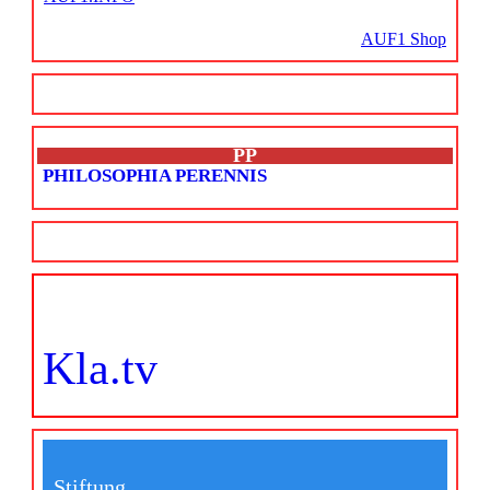
AUF1 Shop
PP
PHILOSOPHIA PERENNIS
Kla.tv
Stiftung