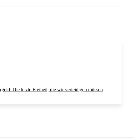
rgeld: Die letzte Freiheit, die wir verteidigen müssen