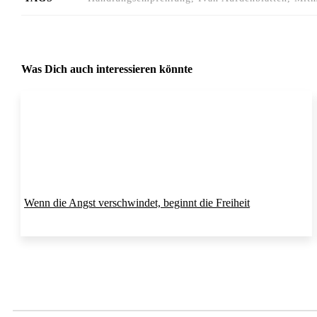
Was Dich auch interessieren könnte
Wenn die Angst verschwindet, beginnt die Freiheit