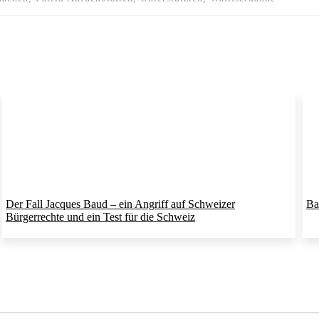
Der Fall Jacques Baud – ein Angriff auf Schweizer
Ba
Bürgerrechte und ein Test für die Schweiz