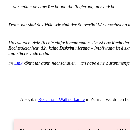
... wir halten uns ans Recht und die Regierung tut es nicht.
Denn, wir sind das Volk, wir sind der Souverän! Wir entscheiden un
Uns werden viele Rechte einfach genommen. Da ist das Recht der Fr
Rechtsgleichheit, d.h. keine Diskriminierung – Impfzwang ist dis
und etliche viele mehr.
im
Link
könnt ihr dann nachschauen – ich habe eine Zusammenfa
Also, das
Restaurant Walliserkanne
in Zermatt werde ich bei