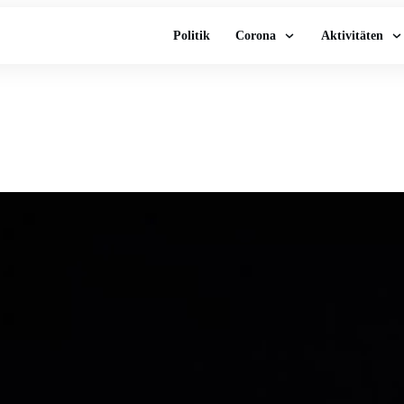
Politik
Corona
Aktivitäten
Je mehr mitmachen