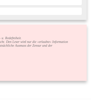
 u. Redefreiheit.
cht. Den Leser wird nur die «erlaubte» Information
 tatsächliche Ausmass der Zensur und der