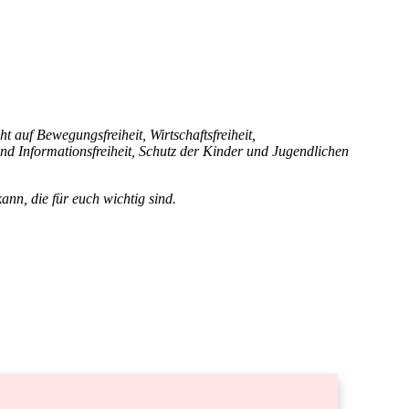
 auf Bewegungsfreiheit, Wirtschaftsfreiheit,
und Informationsfreiheit, Schutz der Kinder und Jugendlichen
ann, die für euch wichtig sind.