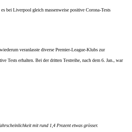
 es bei Liverpool gleich massenweise positive Corona-Tests
s wiederum veranlasste diverse Premier-League-Klubs zur
e Tests erhalten. Bei der dritten Testreihe, nach dem 6. Jan., war
ahrscheinlichkeit mit rund 1,4 Prozent etwas grösser.