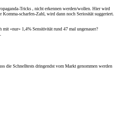
opaganda-Tricks , nicht erkennen werden/wollen. Hier wird
r Komma-scharfen-Zahl, wird dann noch Seriosität suggeriert.
h mit «nur» 1,4% Sensitivität rund 47 mal ungenauer?
.
dass die Schnelltests dringendst vom Markt genommen werden