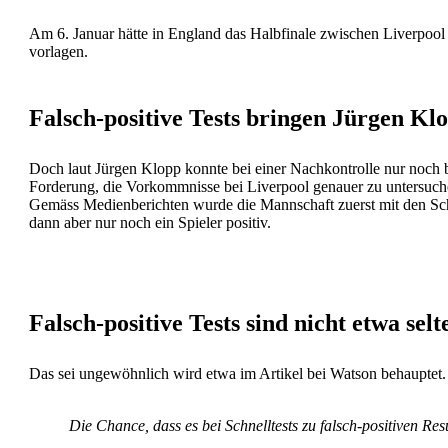
Am 6. Januar hätte in England das Halbfinale zwischen Liverpool 
vorlagen.
Falsch-positive Tests bringen Jürgen Kl
Doch laut Jürgen Klopp konnte bei einer Nachkontrolle nur noch 
Forderung, die Vorkommnisse bei Liverpool genauer zu untersuch
Gemäss Medienberichten wurde die Mannschaft zuerst mit den Schnel
dann aber nur noch ein Spieler positiv.
Falsch-positive Tests sind nicht etwa selte
Das sei ungewöhnlich wird etwa im Artikel bei Watson behauptet.
Die Chance, dass es bei Schnelltests zu falsch-positiven Res