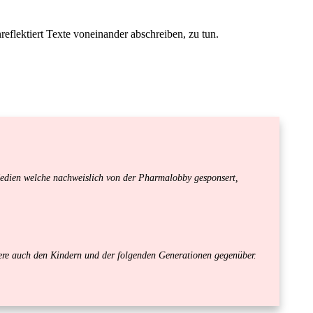
reflektiert Texte voneinander abschreiben, zu tun.
edien welche nachweislich von der Pharmalobby gesponsert,
ndere auch den Kindern und der folgenden Generationen gegenüber.