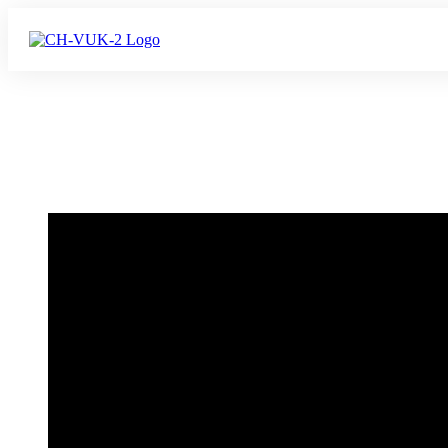
Corona-Massnahme