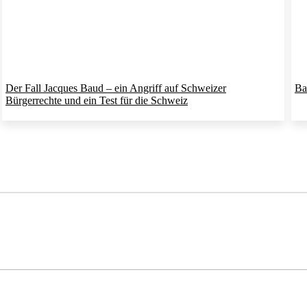
Der Fall Jacques Baud – ein Angriff auf Schweizer
Ba
Bürgerrechte und ein Test für die Schweiz