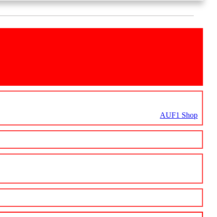
AUF1 Shop