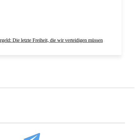
rgeld: Die letzte Freiheit, die wir verteidigen müssen