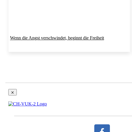
Wenn die Angst verschwindet, beginnt die Freiheit