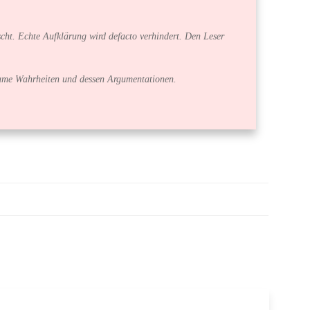
cht. Echte Aufklärung wird defacto verhindert. Den Leser
bsame Wahrheiten und dessen Argumentationen.