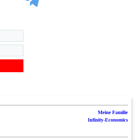
Meine Familie
Infinity-Economics