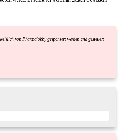
eislich von Pharmalobby gesponsert werden und gesteuert